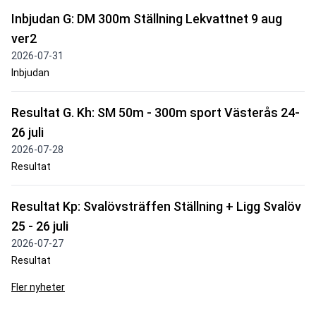
Inbjudan G: DM 300m Ställning Lekvattnet 9 aug
ver2
2026-07-31
Inbjudan
Resultat G. Kh: SM 50m - 300m sport Västerås 24-
26 juli
2026-07-28
Resultat
Resultat Kp: Svalövsträffen Ställning + Ligg Svalöv
25 - 26 juli
2026-07-27
Resultat
Fler nyheter