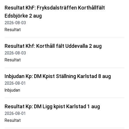
Resultat KhF: Fryksdalsträffen Korthållfält
Edsbjörke 2 aug
2026-08-03
Resultat
Resultat Khf: Korthåll fält Uddevalla 2 aug
2026-08-03
Resultat
Inbjudan Kp: DM Kpist Ställning Karlstad 8 aug
2026-08-01
Inbjudan
Resultat Kp: DM Ligg kpist Karlstad 1 aug
2026-08-01
Resultat