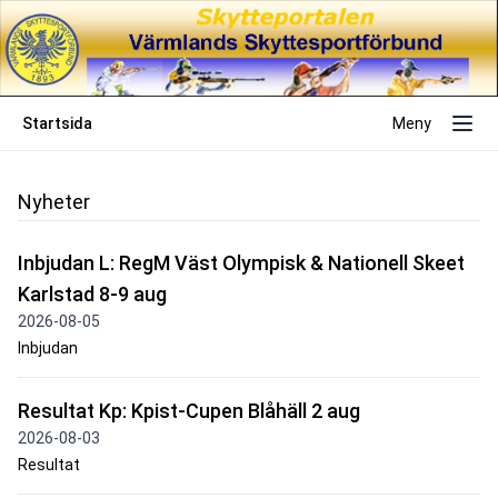
Startsida
Meny
Nyheter
Inbjudan L: RegM Väst Olympisk & Nationell Skeet
Karlstad 8-9 aug
2026-08-05
Inbjudan
Resultat Kp: Kpist-Cupen Blåhäll 2 aug
2026-08-03
Resultat